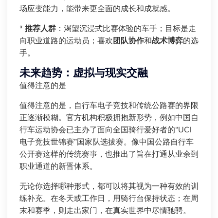
场应变能力，能带来更全面的成长和成就感。
*
推荐人群
：渴望沉浸式比赛体验的车手；目标是走
向职业道路的运动员；喜欢
团队协作
和
战术博弈
的选
手。
未来趋势：虚拟与现实交融
值得注意的是
值得注意的是，自行车电子竞技和传统公路赛的界限
正逐渐模糊。官方机构积极拥抱新形势，例如中国自
行车运动协会已主办了面向全国骑行爱好者的“UCI
电子竞技世锦赛”国家队选拔赛。像中国公路自行车
公开赛这样的传统赛事，也推出了旨在打通从业余到
职业通道的新晋体系。
无论你选择哪种形式，都可以将其视为一种有效的训
练补充。在冬天或工作日，用骑行台保持状态；在周
末和赛季，则走出家门，在真实世界中尽情驰骋。