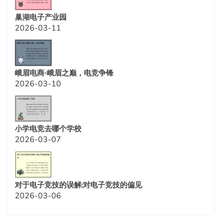
巢湖电子产业园
2026-03-11
峨眉电商-峨眉之巅，电竞争锋
2026-03-10
小学电竞去哪个学校
2026-03-07
对于电子竞技的误解;对电子竞技的偏见
2026-03-06