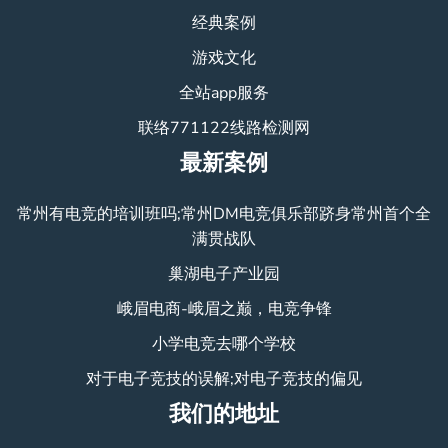
经典案例
游戏文化
全站app服务
联络771122线路检测网
最新案例
常州有电竞的培训班吗;常州DM电竞俱乐部跻身常州首个全
满贯战队
巢湖电子产业园
峨眉电商-峨眉之巅，电竞争锋
小学电竞去哪个学校
对于电子竞技的误解;对电子竞技的偏见
我们的地址