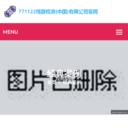
经典案例
首页
经典案例